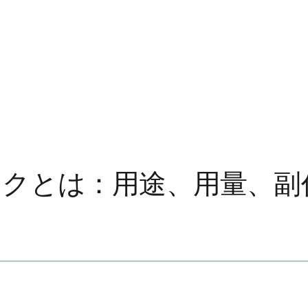
ックとは：用途、用量、副