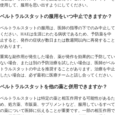
使用して、服用を思い出すようにしてください。
ベルトラルスタットの服用をいつ中止できますか？
ベルトラルスタットの服用は、医師の指導の下でのみ中止して
ください。HAEは生涯にわたる病状であるため、予防薬を中
止すると、発作の症状が数日または数週間以内に再発すること
があります。
重篤な副作用が発生した場合、薬が発作を効果的に予防してい
ない場合、または別の予防治療を試したい場合は、医師がベル
トラルスタットの中止を推奨することがあります。治療を中止
したい場合は、必ず最初に医療チームと話し合ってください。
ベルトラルスタットを他の薬と併用できますか？
ベルトラルスタットは特定の薬と相互作用する可能性があるた
め、処方薬、市販薬、サプリメントなど、服用しているすべて
の薬について医師に伝えることが重要です。一部の相互作用で