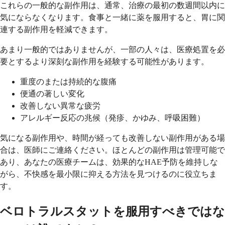
これらの一般的な副作用は、通常、治療の最初の数週間以内に
気にならなくなります。食事と一緒に薬を服用すると、胃に関
連する副作用を軽減できます。
あまり一般的ではありませんが、一部の人々は、医療処置を必
要とするより深刻な副作用を経験する可能性があります。
重度のまたは持続的な腹痛
便通の著しい変化
改善しない異常な疲労
アレルギー反応の兆候（発疹、かゆみ、呼吸困難）
気になる副作用や、時間が経っても改善しない副作用がある場
合は、医師にご連絡ください。ほとんどの副作用は管理可能で
あり、あなたの医療チームは、効果的なHAE予防を維持しな
がら、不快感を最小限に抑える方法を見つけるのに役立ちま
す。
ベロトラルスタットを服用すべきではな