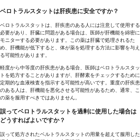
ベロトラルスタットは肝疾患に安全ですか？
ベロトラルスタットは、肝疾患のある人には注意して使用する
必要があり、肝臓に問題がある場合は、医師が肝機能を綿密に
モニターする必要があります。この薬は肝臓で処理されるた
め、肝機能が低下すると、体が薬を処理する方法に影響を与え
る可能性があります。
軽度から中等度の肝疾患がある場合、医師はベロトラルスタッ
トを処方することがありますが、肝酵素をチェックするために
定期的な血液検査を指示する可能性が高いです。重度の肝疾患
のある人は、肝機能を悪化させる可能性があるため、通常、こ
の薬を服用すべきではありません。
誤ってベロトラルスタットを過剰に使用した場合は
どうすればよいですか？
誤って処方されたベルトラルスタットの用量を超えて服用した