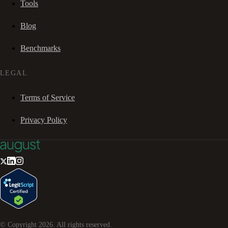
Tools
Blog
Benchmarks
LEGAL
Terms of Service
Privacy Policy
© Copyright
2026
. All rights reserved.