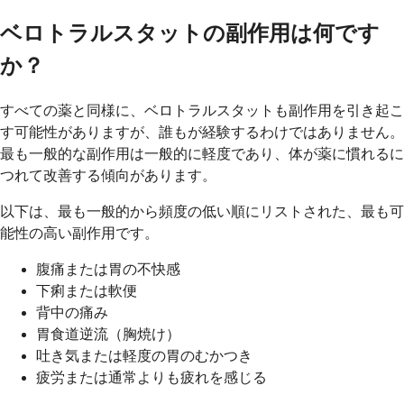
ベロトラルスタットの副作用は何です
か？
すべての薬と同様に、ベロトラルスタットも副作用を引き起こ
す可能性がありますが、誰もが経験するわけではありません。
最も一般的な副作用は一般的に軽度であり、体が薬に慣れるに
つれて改善する傾向があります。
以下は、最も一般的から頻度の低い順にリストされた、最も可
能性の高い副作用です。
腹痛または胃の不快感
下痢または軟便
背中の痛み
胃食道逆流（胸焼け）
吐き気または軽度の胃のむかつき
疲労または通常よりも疲れを感じる