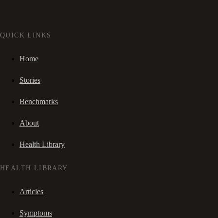
QUICK LINKS
Home
Stories
Benchmarks
About
Health Library
HEALTH LIBRARY
Articles
Symptoms