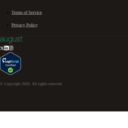
Terms of Service
Privacy Policy
© Copyright
2026
. All rights reserved.