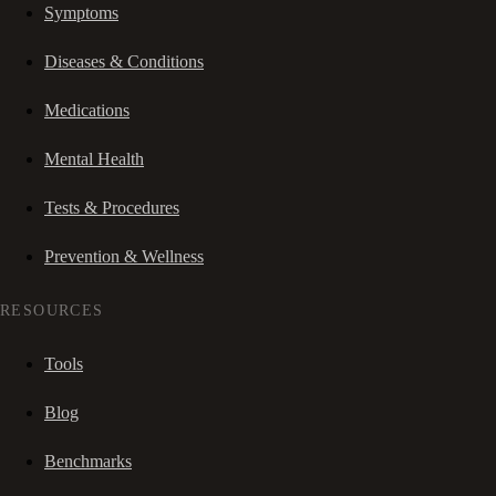
Symptoms
Diseases & Conditions
Medications
Mental Health
Tests & Procedures
Prevention & Wellness
RESOURCES
Tools
Blog
Benchmarks