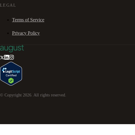
LEGAL
Terms of Service
Privacy Policy
© Copyright
2026
. All rights reserved.