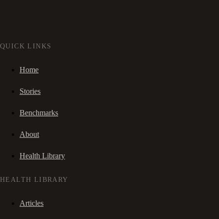
QUICK LINKS
Home
Stories
Benchmarks
About
Health Library
HEALTH LIBRARY
Articles