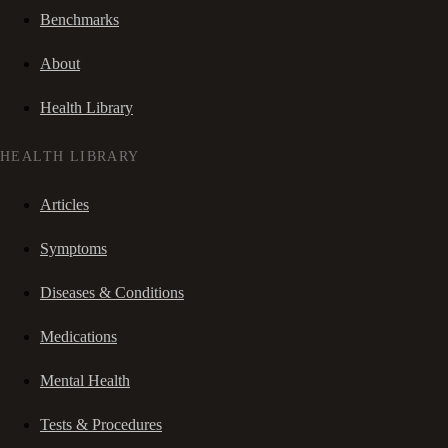
Benchmarks
About
Health Library
HEALTH LIBRARY
Articles
Symptoms
Diseases & Conditions
Medications
Mental Health
Tests & Procedures