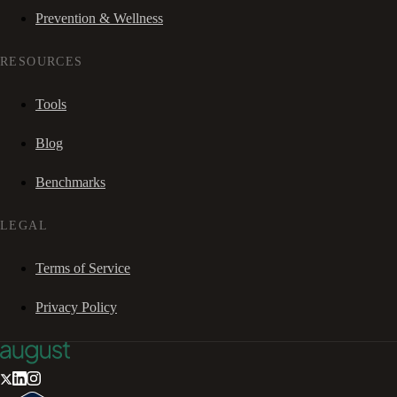
Prevention & Wellness
RESOURCES
Tools
Blog
Benchmarks
LEGAL
Terms of Service
Privacy Policy