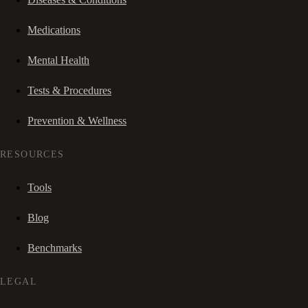
Medications
Mental Health
Tests & Procedures
Prevention & Wellness
RESOURCES
Tools
Blog
Benchmarks
LEGAL