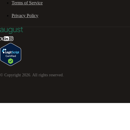
Terms of Service
Privacy Policy
© Copyright
2026
. All rights reserved.