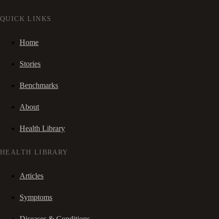
QUICK LINKS
Home
Stories
Benchmarks
About
Health Library
HEALTH LIBRARY
Articles
Symptoms
Diseases & Conditions