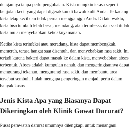
dengannya tanpa perlu pengobatan. Kista mungkin terasa seperti
benjolan kecil yang dapat digerakkan di bawah kulit Anda. Terkadang
kista tetap kecil dan tidak pernah mengganggu Anda. Di lain waktu,
kista bisa tumbuh lebih besar, meradang, atau terinfeksi, dan saat itulah
kista mulai menyebabkan ketidaknyamanan.
Ketika kista terinfeksi atau meradang, kista dapat membengkak,
memerah, terasa hangat saat disentuh, dan menyebabkan rasa sakit. Ini
terjadi karena bakteri dapat masuk ke dalam kista, menyebabkan abses
terbentuk. Abses adalah kumpulan nanah, dan mengeringkannya dapat
mengurangi tekanan, mengurangi rasa sakit, dan membantu area
tersebut sembuh. Itulah mengapa pengeringan menjadi perlu dalam
banyak kasus.
Jenis Kista Apa yang Biasanya Dapat
Dikeringkan oleh Klinik Gawat Darurat?
Pusat perawatan darurat umumnya dilengkapi untuk menangani