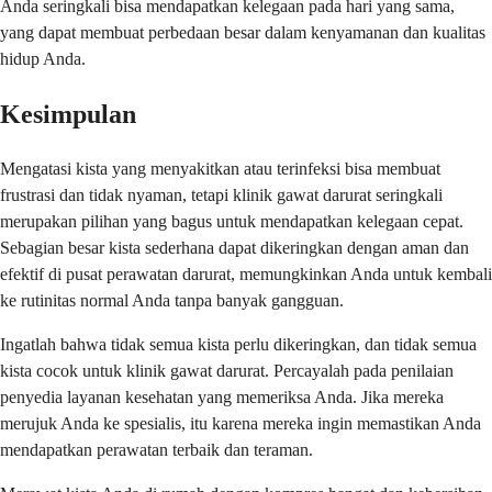
Anda seringkali bisa mendapatkan kelegaan pada hari yang sama,
yang dapat membuat perbedaan besar dalam kenyamanan dan kualitas
hidup Anda.
Kesimpulan
Mengatasi kista yang menyakitkan atau terinfeksi bisa membuat
frustrasi dan tidak nyaman, tetapi klinik gawat darurat seringkali
merupakan pilihan yang bagus untuk mendapatkan kelegaan cepat.
Sebagian besar kista sederhana dapat dikeringkan dengan aman dan
efektif di pusat perawatan darurat, memungkinkan Anda untuk kembali
ke rutinitas normal Anda tanpa banyak gangguan.
Ingatlah bahwa tidak semua kista perlu dikeringkan, dan tidak semua
kista cocok untuk klinik gawat darurat. Percayalah pada penilaian
penyedia layanan kesehatan yang memeriksa Anda. Jika mereka
merujuk Anda ke spesialis, itu karena mereka ingin memastikan Anda
mendapatkan perawatan terbaik dan teraman.