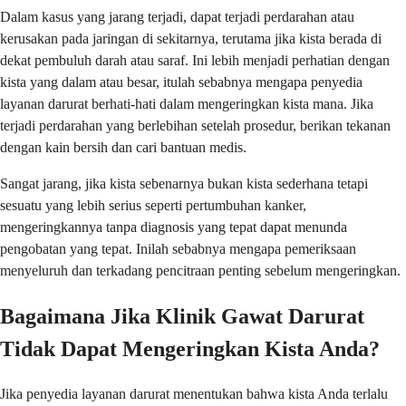
Dalam kasus yang jarang terjadi, dapat terjadi perdarahan atau
kerusakan pada jaringan di sekitarnya, terutama jika kista berada di
dekat pembuluh darah atau saraf. Ini lebih menjadi perhatian dengan
kista yang dalam atau besar, itulah sebabnya mengapa penyedia
layanan darurat berhati-hati dalam mengeringkan kista mana. Jika
terjadi perdarahan yang berlebihan setelah prosedur, berikan tekanan
dengan kain bersih dan cari bantuan medis.
Sangat jarang, jika kista sebenarnya bukan kista sederhana tetapi
sesuatu yang lebih serius seperti pertumbuhan kanker,
mengeringkannya tanpa diagnosis yang tepat dapat menunda
pengobatan yang tepat. Inilah sebabnya mengapa pemeriksaan
menyeluruh dan terkadang pencitraan penting sebelum mengeringkan.
Bagaimana Jika Klinik Gawat Darurat
Tidak Dapat Mengeringkan Kista Anda?
Jika penyedia layanan darurat menentukan bahwa kista Anda terlalu