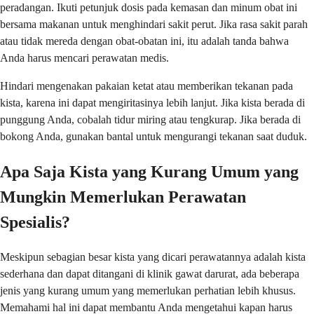
peradangan. Ikuti petunjuk dosis pada kemasan dan minum obat ini
bersama makanan untuk menghindari sakit perut. Jika rasa sakit parah
atau tidak mereda dengan obat-obatan ini, itu adalah tanda bahwa
Anda harus mencari perawatan medis.
Hindari mengenakan pakaian ketat atau memberikan tekanan pada
kista, karena ini dapat mengiritasinya lebih lanjut. Jika kista berada di
punggung Anda, cobalah tidur miring atau tengkurap. Jika berada di
bokong Anda, gunakan bantal untuk mengurangi tekanan saat duduk.
Apa Saja Kista yang Kurang Umum yang
Mungkin Memerlukan Perawatan
Spesialis?
Meskipun sebagian besar kista yang dicari perawatannya adalah kista
sederhana dan dapat ditangani di klinik gawat darurat, ada beberapa
jenis yang kurang umum yang memerlukan perhatian lebih khusus.
Memahami hal ini dapat membantu Anda mengetahui kapan harus