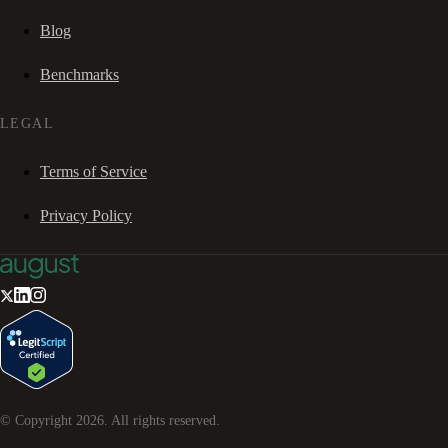
Blog
Benchmarks
LEGAL
Terms of Service
Privacy Policy
© Copyright
2026
. All rights reserved.