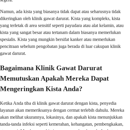
Namun, ada kista yang biasanya tidak dapat atau seharusnya tidak
dikeringkan oleh klinik gawat darurat. Kista yang kompleks, kista
yang terletak di area sensitif seperti payudara atau alat kelamin, atau
kista yang sangat besar atau tertanam dalam biasanya memerlukan
spesialis. Kista yang mungkin bersifat kanker atau memerlukan
pencitraan sebelum pengobatan juga berada di luar cakupan klinik
gawat darurat.
Bagaimana Klinik Gawat Darurat
Memutuskan Apakah Mereka Dapat
Mengeringkan Kista Anda?
Ketika Anda tiba di klinik gawat darurat dengan kista, penyedia
layanan akan memeriksanya dengan cermat terlebih dahulu. Mereka
akan melihat ukurannya, lokasinya, dan apakah kista menunjukkan
tanda-tanda infeksi seperti kemerahan, kehangatan, pembengkakan,