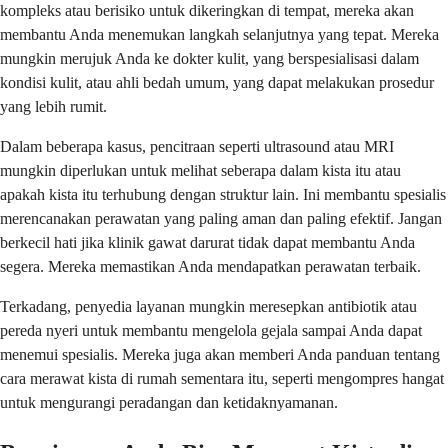
kompleks atau berisiko untuk dikeringkan di tempat, mereka akan
membantu Anda menemukan langkah selanjutnya yang tepat. Mereka
mungkin merujuk Anda ke dokter kulit, yang berspesialisasi dalam
kondisi kulit, atau ahli bedah umum, yang dapat melakukan prosedur
yang lebih rumit.
Dalam beberapa kasus, pencitraan seperti ultrasound atau MRI
mungkin diperlukan untuk melihat seberapa dalam kista itu atau
apakah kista itu terhubung dengan struktur lain. Ini membantu spesialis
merencanakan perawatan yang paling aman dan paling efektif. Jangan
berkecil hati jika klinik gawat darurat tidak dapat membantu Anda
segera. Mereka memastikan Anda mendapatkan perawatan terbaik.
Terkadang, penyedia layanan mungkin meresepkan antibiotik atau
pereda nyeri untuk membantu mengelola gejala sampai Anda dapat
menemui spesialis. Mereka juga akan memberi Anda panduan tentang
cara merawat kista di rumah sementara itu, seperti mengompres hangat
untuk mengurangi peradangan dan ketidaknyamanan.