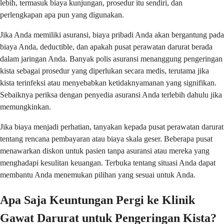
lebih, termasuk biaya kunjungan, prosedur itu sendiri, dan
perlengkapan apa pun yang digunakan.
Jika Anda memiliki asuransi, biaya pribadi Anda akan bergantung pada
biaya Anda, deductible, dan apakah pusat perawatan darurat berada
dalam jaringan Anda. Banyak polis asuransi menanggung pengeringan
kista sebagai prosedur yang diperlukan secara medis, terutama jika
kista terinfeksi atau menyebabkan ketidaknyamanan yang signifikan.
Sebaiknya periksa dengan penyedia asuransi Anda terlebih dahulu jika
memungkinkan.
Jika biaya menjadi perhatian, tanyakan kepada pusat perawatan darurat
tentang rencana pembayaran atau biaya skala geser. Beberapa pusat
menawarkan diskon untuk pasien tanpa asuransi atau mereka yang
menghadapi kesulitan keuangan. Terbuka tentang situasi Anda dapat
membantu Anda menemukan pilihan yang sesuai untuk Anda.
Apa Saja Keuntungan Pergi ke Klinik
Gawat Darurat untuk Pengeringan Kista?