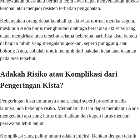
Melewatkan dosis atau berhenti lebih awal dapat menyebabkan infeksi
kembali atau menjadi resisten terhadap pengobatan.
Kebanyakan orang dapat kembali ke aktivitas normal mereka segera,
meskipun Anda harus menghindari olahraga berat atau aktivitas yang
dapat mengiritasi area tersebut selama beberapa hari. Jika kista berada
di bagian tubuh yang mengalami gesekan, seperti punggung atau
bokong Anda, cobalah untuk menghindari pakaian ketat atau tekanan
pada area tersebut.
Adakah Risiko atau Komplikasi dari
Pengeringan Kista?
Pengeringan kista umumnya aman, tetapi seperti prosedur medis
lainnya, ada beberapa risiko. Memahami hal ini dapat membantu Anda
mengetahui apa yang harus diperhatikan dan kapan harus mencari
perawatan lebih lanjut.
Komplikasi yang paling umum adalah infeksi. Bahkan dengan teknik