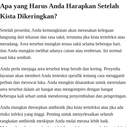
Apa yang Harus Anda Harapkan Setelah
Kista Dikeringkan?
Setelah prosedur, Anda kemungkinan akan merasakan kelegaan
langsung dari tekanan dan rasa sakit, terutama jika kista terinfeksi atau
meradang. Area tersebut mungkin terasa sakit selama beberapa hari,
dan Anda mungkin melihat adanya cairan atau rembesan. Ini normal
saat luka sembuh.
Anda perlu menjaga area tersebut tetap bersih dan kering. Penyedia
layanan akan memberi Anda instruksi spesifik tentang cara mengganti
perban dan merawat luka. Anda mungkin disarankan untuk merendam
area tersebut dalam air hangat atau mengompres dengan hangat
beberapa kali sehari untuk mendorong penyembuhan dan pengeringan.
Anda mungkin diresepkan antibiotik jika kista terinfeksi atau jika ada
risiko infeksi yang tinggi. Penting untuk menyelesaikan seluruh
rangkaian antibiotik meskipun Anda mulai merasa lebih baik.