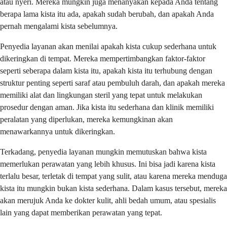
atau nyeri. Mereka mungkin juga menanyakan kepada Anda tentang
berapa lama kista itu ada, apakah sudah berubah, dan apakah Anda
pernah mengalami kista sebelumnya.
Penyedia layanan akan menilai apakah kista cukup sederhana untuk
dikeringkan di tempat. Mereka mempertimbangkan faktor-faktor
seperti seberapa dalam kista itu, apakah kista itu terhubung dengan
struktur penting seperti saraf atau pembuluh darah, dan apakah mereka
memiliki alat dan lingkungan steril yang tepat untuk melakukan
prosedur dengan aman. Jika kista itu sederhana dan klinik memiliki
peralatan yang diperlukan, mereka kemungkinan akan
menawarkannya untuk dikeringkan.
Terkadang, penyedia layanan mungkin memutuskan bahwa kista
memerlukan perawatan yang lebih khusus. Ini bisa jadi karena kista
terlalu besar, terletak di tempat yang sulit, atau karena mereka menduga
kista itu mungkin bukan kista sederhana. Dalam kasus tersebut, mereka
akan merujuk Anda ke dokter kulit, ahli bedah umum, atau spesialis
lain yang dapat memberikan perawatan yang tepat.