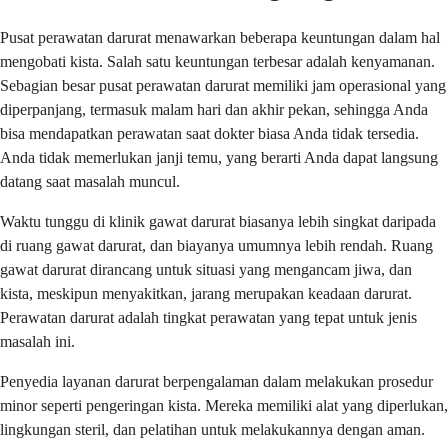
Pusat perawatan darurat menawarkan beberapa keuntungan dalam hal
mengobati kista. Salah satu keuntungan terbesar adalah kenyamanan.
Sebagian besar pusat perawatan darurat memiliki jam operasional yang
diperpanjang, termasuk malam hari dan akhir pekan, sehingga Anda
bisa mendapatkan perawatan saat dokter biasa Anda tidak tersedia.
Anda tidak memerlukan janji temu, yang berarti Anda dapat langsung
datang saat masalah muncul.
Waktu tunggu di klinik gawat darurat biasanya lebih singkat daripada
di ruang gawat darurat, dan biayanya umumnya lebih rendah. Ruang
gawat darurat dirancang untuk situasi yang mengancam jiwa, dan
kista, meskipun menyakitkan, jarang merupakan keadaan darurat.
Perawatan darurat adalah tingkat perawatan yang tepat untuk jenis
masalah ini.
Penyedia layanan darurat berpengalaman dalam melakukan prosedur
minor seperti pengeringan kista. Mereka memiliki alat yang diperlukan,
lingkungan steril, dan pelatihan untuk melakukannya dengan aman.