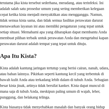
terutama jika kista tersebut sederhana, meradang, atau terinfeksi. Ini
adalah salah satu prosedur umum yang sering memberikan kelegaan
cepat ketika kista menjadi menyakitkan atau mengganggu. Namun,
tidak semua kista sama, dan tidak semua fasilitas perawatan darurat
menawarkan layanan ini atau memiliki pengaturan yang tepat untuk
setiap situasi. Memahami apa yang diharapkan dapat membantu Anda
membuat pilihan terbaik untuk perawatan Anda dan mengetahui kapan
perawatan darurat adalah tempat yang tepat untuk dituju.
Apa Itu Kista?
Kista adalah kantung jaringan tertutup yang berisi cairan, nanah, udara,
atau bahan lainnya. Pikirkan seperti kantung kecil yang terbentuk di
bawah kulit Anda atau terkadang lebih dalam di tubuh Anda. Sebagian
besar kista jinak, artinya tidak bersifat kanker. Kista dapat muncul di
mana saja di tubuh Anda, meskipun paling umum di wajah, leher,
punggung, dan belakang telinga.
Kista biasanya tidak menyebabkan masalah dan banyak orang hidup