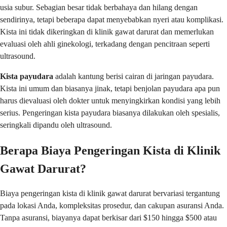
usia subur. Sebagian besar tidak berbahaya dan hilang dengan
sendirinya, tetapi beberapa dapat menyebabkan nyeri atau komplikasi.
Kista ini tidak dikeringkan di klinik gawat darurat dan memerlukan
evaluasi oleh ahli ginekologi, terkadang dengan pencitraan seperti
ultrasound.
Kista payudara
adalah kantung berisi cairan di jaringan payudara.
Kista ini umum dan biasanya jinak, tetapi benjolan payudara apa pun
harus dievaluasi oleh dokter untuk menyingkirkan kondisi yang lebih
serius. Pengeringan kista payudara biasanya dilakukan oleh spesialis,
seringkali dipandu oleh ultrasound.
Berapa Biaya Pengeringan Kista di Klinik
Gawat Darurat?
Biaya pengeringan kista di klinik gawat darurat bervariasi tergantung
pada lokasi Anda, kompleksitas prosedur, dan cakupan asuransi Anda.
Tanpa asuransi, biayanya dapat berkisar dari $150 hingga $500 atau