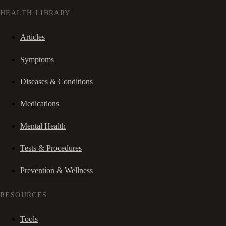
HEALTH LIBRARY
Articles
Symptoms
Diseases & Conditions
Medications
Mental Health
Tests & Procedures
Prevention & Wellness
RESOURCES
Tools