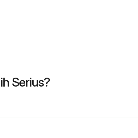
h Serius?