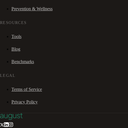
Prevention & Wellness
RESOURCES
Tools
Blog
Benchmarks
LEGAL
Terms of Service
Privacy Policy