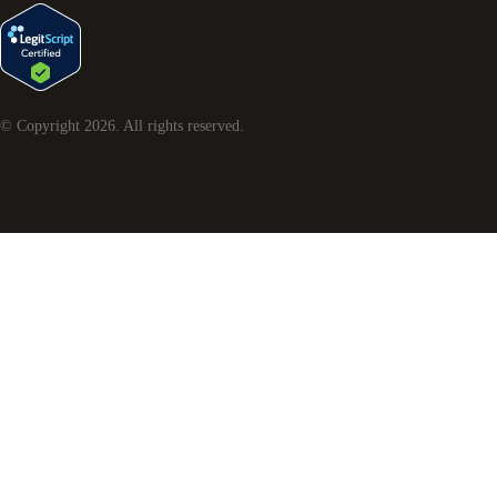
© Copyright
2026
. All rights reserved.