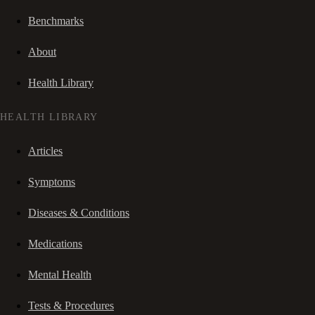
Benchmarks
About
Health Library
HEALTH LIBRARY
Articles
Symptoms
Diseases & Conditions
Medications
Mental Health
Tests & Procedures