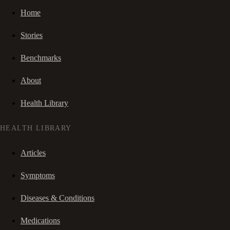
Home
Stories
Benchmarks
About
Health Library
HEALTH LIBRARY
Articles
Symptoms
Diseases & Conditions
Medications