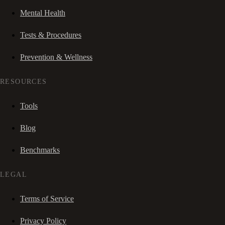
Mental Health
Tests & Procedures
Prevention & Wellness
RESOURCES
Tools
Blog
Benchmarks
LEGAL
Terms of Service
Privacy Policy