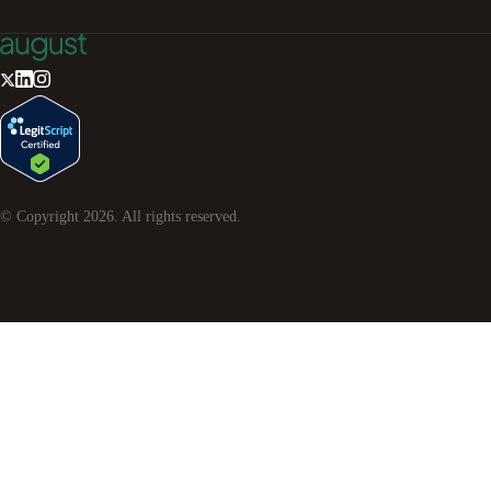
© Copyright
2026
. All rights reserved.