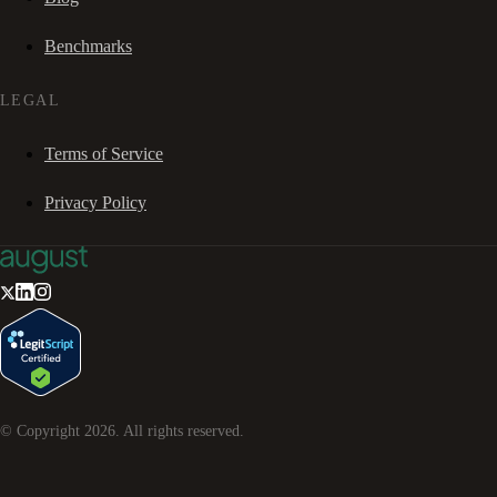
Benchmarks
LEGAL
Terms of Service
Privacy Policy
© Copyright
2026
. All rights reserved.