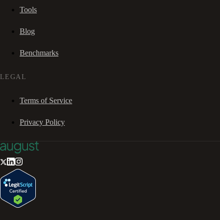
Tools
Blog
Benchmarks
LEGAL
Terms of Service
Privacy Policy