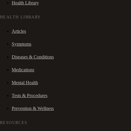
Health Library
HEALTH LIBRARY
Articles
Symptoms
Diseases & Conditions
Medications
Mental Health
Tests & Procedures
Prevention & Wellness
RESOURCES