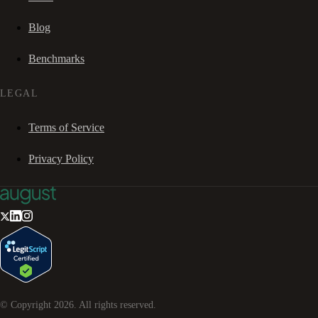
Blog
Benchmarks
LEGAL
Terms of Service
Privacy Policy
© Copyright
2026
. All rights reserved.