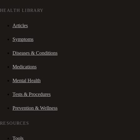
HEALTH LIBRARY
Articles
Symptoms
Diseases & Conditions
Medications
Mental Health
Tests & Procedures
Prevention & Wellness
RESOURCES
Tools