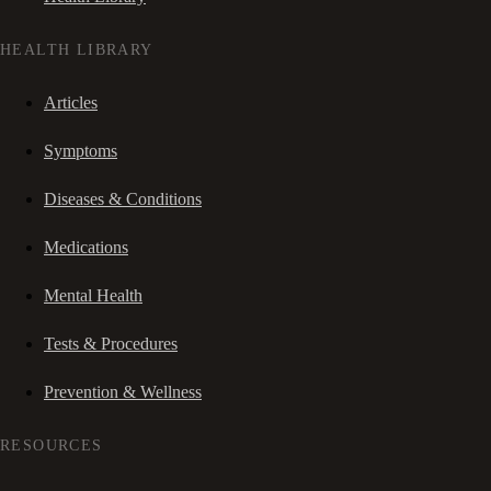
HEALTH LIBRARY
Articles
Symptoms
Diseases & Conditions
Medications
Mental Health
Tests & Procedures
Prevention & Wellness
RESOURCES