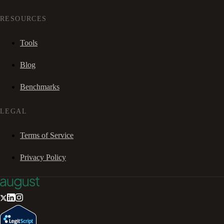
RESOURCES
Tools
Blog
Benchmarks
LEGAL
Terms of Service
Privacy Policy