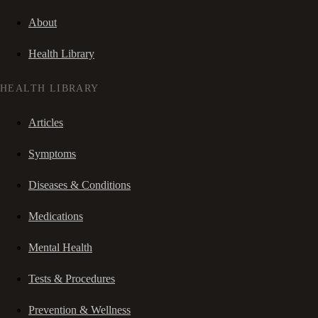
About
Health Library
HEALTH LIBRARY
Articles
Symptoms
Diseases & Conditions
Medications
Mental Health
Tests & Procedures
Prevention & Wellness