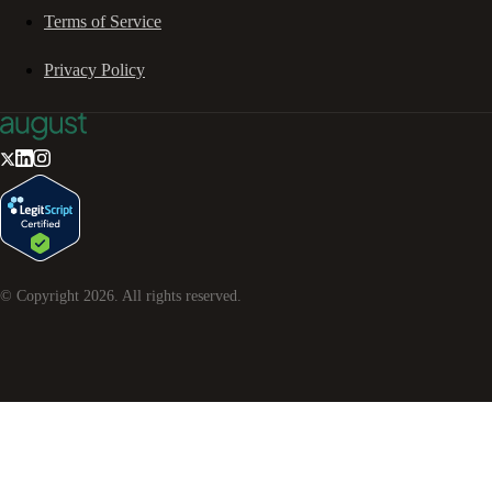
Terms of Service
Privacy Policy
© Copyright
2026
. All rights reserved.