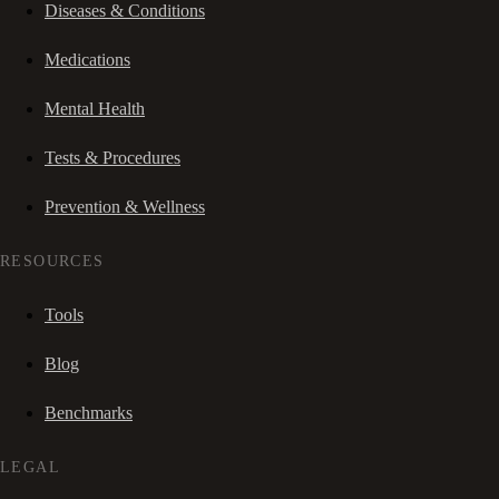
Diseases & Conditions
Medications
Mental Health
Tests & Procedures
Prevention & Wellness
RESOURCES
Tools
Blog
Benchmarks
LEGAL