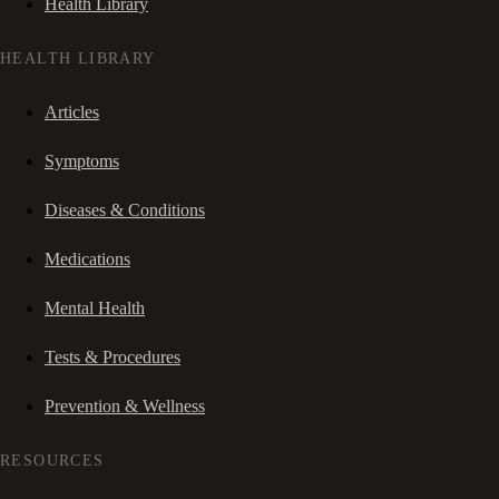
Health Library
HEALTH LIBRARY
Articles
Symptoms
Diseases & Conditions
Medications
Mental Health
Tests & Procedures
Prevention & Wellness
RESOURCES