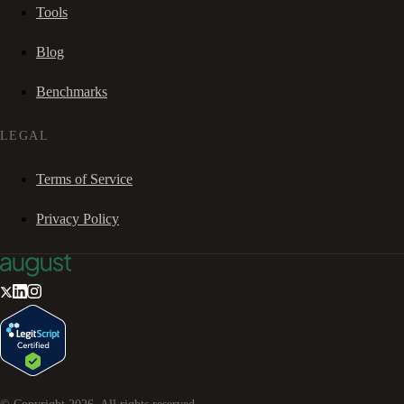
Tools
Blog
Benchmarks
LEGAL
Terms of Service
Privacy Policy