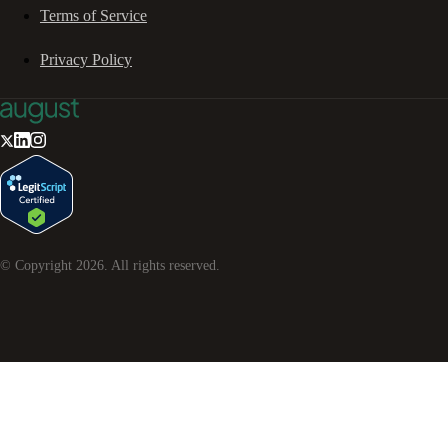
Terms of Service
Privacy Policy
© Copyright
2026
. All rights reserved.