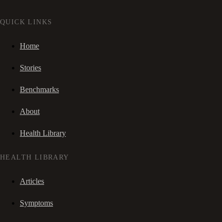
QUICK LINKS
Home
Stories
Benchmarks
About
Health Library
HEALTH LIBRARY
Articles
Symptoms