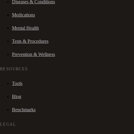
Diseases & Conditions
Medications
Mental Health
Tests & Procedures
Prevention & Wellness
RESOURCES
Tools
Blog
Benchmarks
LEGAL