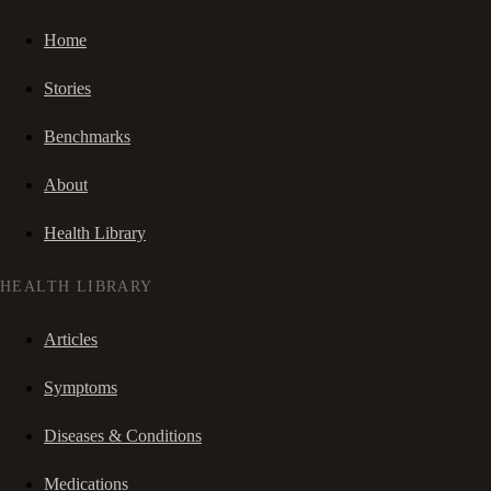
Home
Stories
Benchmarks
About
Health Library
HEALTH LIBRARY
Articles
Symptoms
Diseases & Conditions
Medications