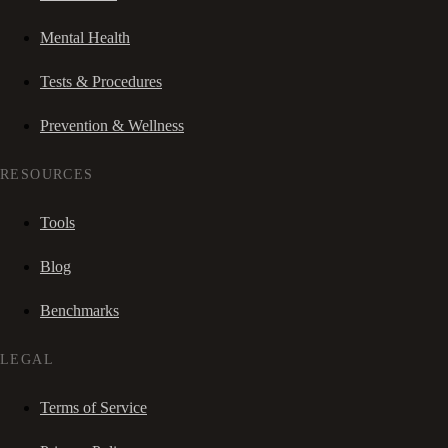
Mental Health
Tests & Procedures
Prevention & Wellness
RESOURCES
Tools
Blog
Benchmarks
LEGAL
Terms of Service