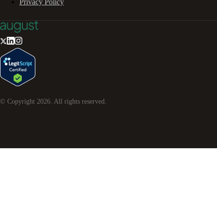
Privacy Policy
© Copyright
2026
. All rights reserved.