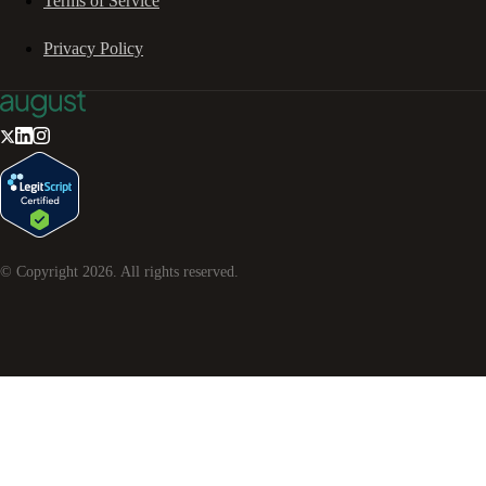
Terms of Service
Privacy Policy
© Copyright
2026
. All rights reserved.