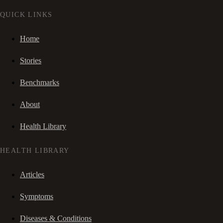
QUICK LINKS
Home
Stories
Benchmarks
About
Health Library
HEALTH LIBRARY
Articles
Symptoms
Diseases & Conditions