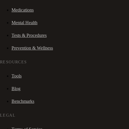
Medications
Mental Health
Tests & Procedures
Prevention & Wellness
RESOURCES
Tools
Blog
Benchmarks
LEGAL