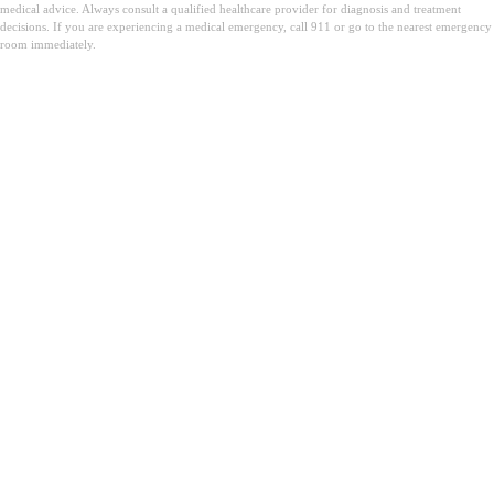
medical advice. Always consult a qualified healthcare provider for diagnosis and treatment
decisions. If you are experiencing a medical emergency, call 911 or go to the nearest emergency
room immediately.