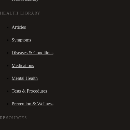
HEALTH LIBRARY
Articles
Symptoms
Diseases & Conditions
Medications
Mental Health
Tests & Procedures
Prevention & Wellness
RESOURCES