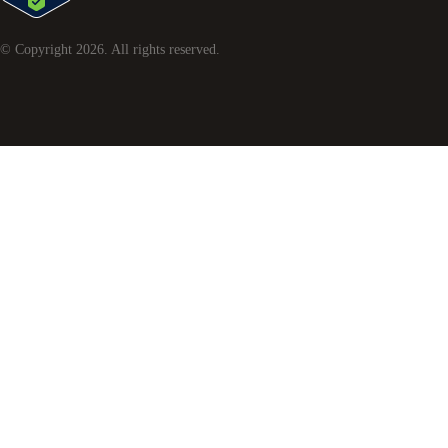
© Copyright
2026
. All rights reserved.