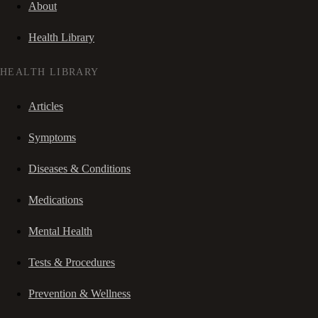
About
Health Library
HEALTH LIBRARY
Articles
Symptoms
Diseases & Conditions
Medications
Mental Health
Tests & Procedures
Prevention & Wellness