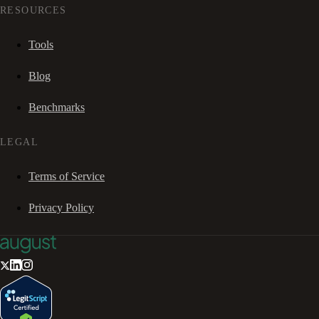
RESOURCES
Tools
Blog
Benchmarks
LEGAL
Terms of Service
Privacy Policy