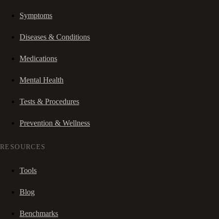
Symptoms
Diseases & Conditions
Medications
Mental Health
Tests & Procedures
Prevention & Wellness
RESOURCES
Tools
Blog
Benchmarks