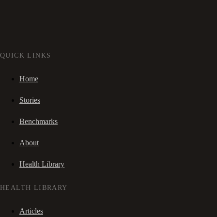
QUICK LINKS
Home
Stories
Benchmarks
About
Health Library
HEALTH LIBRARY
Articles