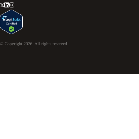
© Copyright
2026
. All rights reserved.