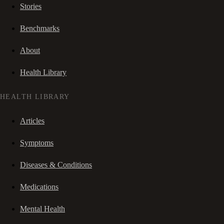
Stories
Benchmarks
About
Health Library
HEALTH LIBRARY
Articles
Symptoms
Diseases & Conditions
Medications
Mental Health