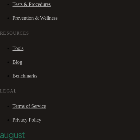
Tests & Procedures
Prevention & Wellness
RESOURCES
Tools
Blog
Benchmarks
LEGAL
Terms of Service
Privacy Policy