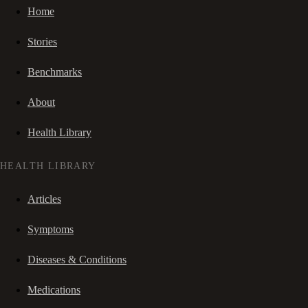
Home
Stories
Benchmarks
About
Health Library
HEALTH LIBRARY
Articles
Symptoms
Diseases & Conditions
Medications