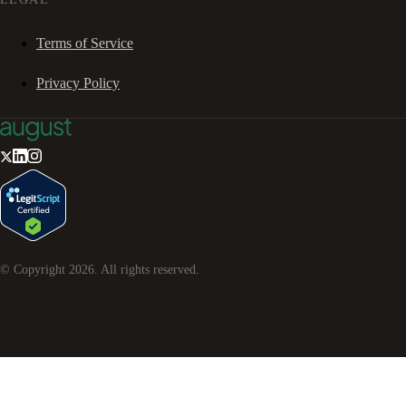
Terms of Service
Privacy Policy
© Copyright
2026
. All rights reserved.