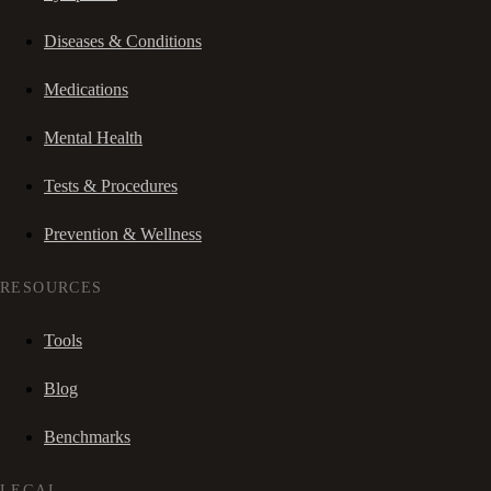
Diseases & Conditions
Medications
Mental Health
Tests & Procedures
Prevention & Wellness
RESOURCES
Tools
Blog
Benchmarks
LEGAL