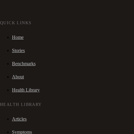
QUICK LINKS
Home
Stories
Benchmarks
About
Health Library
HEALTH LIBRARY
Articles
Symptoms