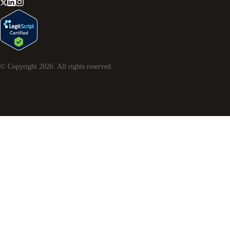
© Copyright
2026
. All rights reserved.