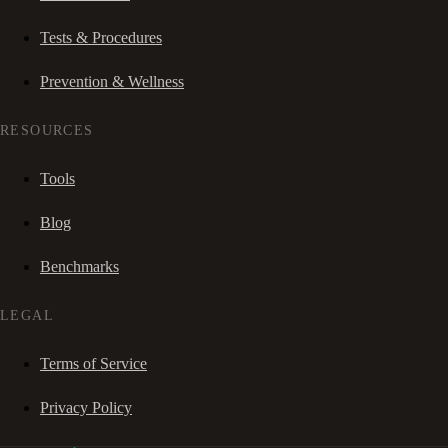
Tests & Procedures
Prevention & Wellness
RESOURCES
Tools
Blog
Benchmarks
LEGAL
Terms of Service
Privacy Policy