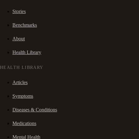
Stories
Benchmarks
About
Health Library
HEALTH LIBRARY
Articles
Symptoms
Diseases & Conditions
Medications
Mental Health