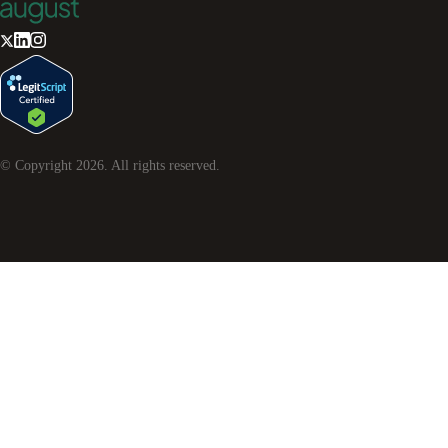
© Copyright
2026
. All rights reserved.