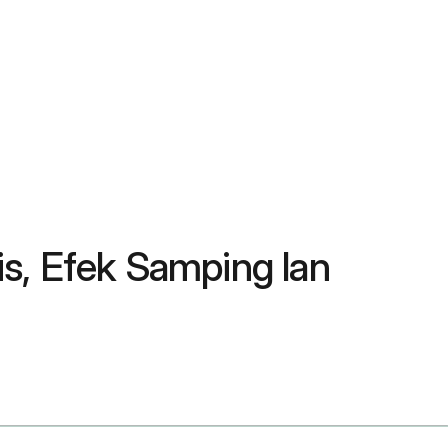
s, Efek Samping lan