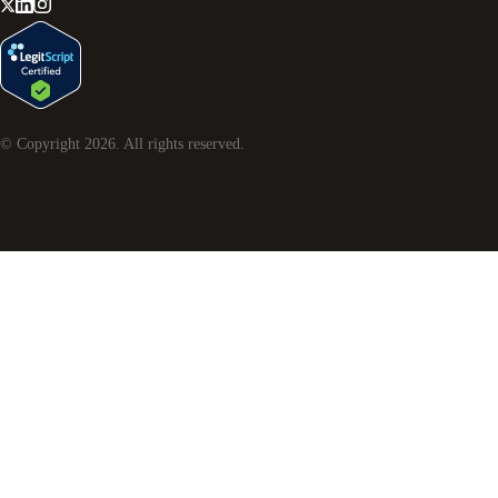
© Copyright
2026
. All rights reserved.