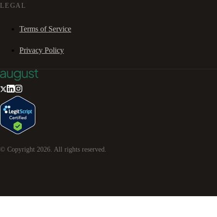
LEGAL
Terms of Service
Privacy Policy
© Copyright
2026
. All rights reserved.