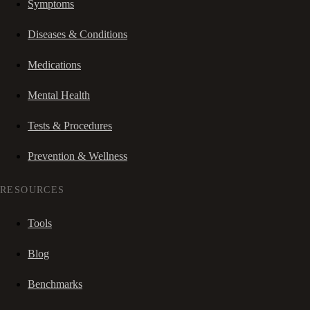
Symptoms
Diseases & Conditions
Medications
Mental Health
Tests & Procedures
Prevention & Wellness
RESOURCES
Tools
Blog
Benchmarks