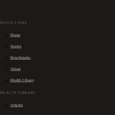
QUICK LINKS
Home
Stories
Benchmarks
About
Health Library
HEALTH LIBRARY
Articles