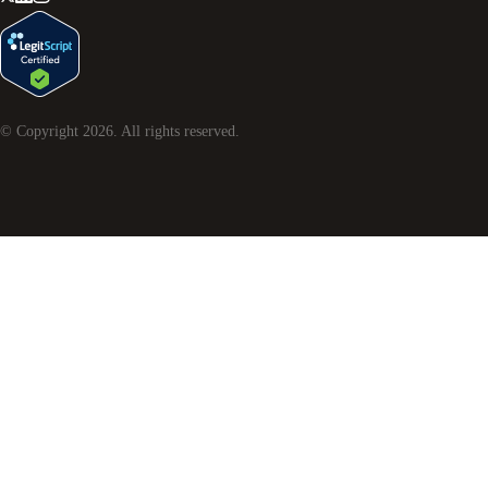
© Copyright
2026
. All rights reserved.