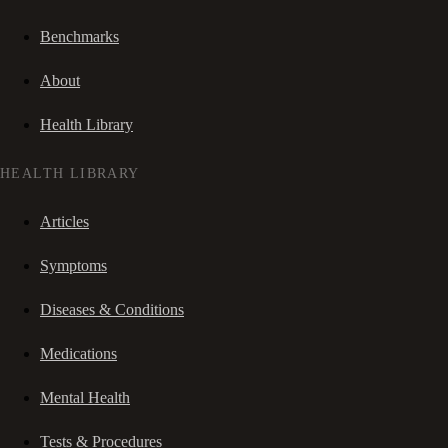
Benchmarks
About
Health Library
HEALTH LIBRARY
Articles
Symptoms
Diseases & Conditions
Medications
Mental Health
Tests & Procedures