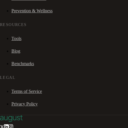
Prevention & Wellness
RESOURCES
Tools
Blog
Benchmarks
LEGAL
Terms of Service
Privacy Policy