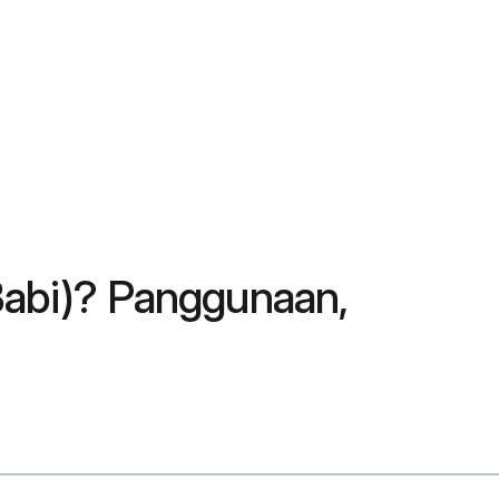
Babi)? Panggunaan,