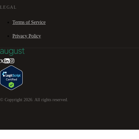
LEGAL
Terms of Service
Privacy Policy
© Copyright
2026
. All rights reserved.