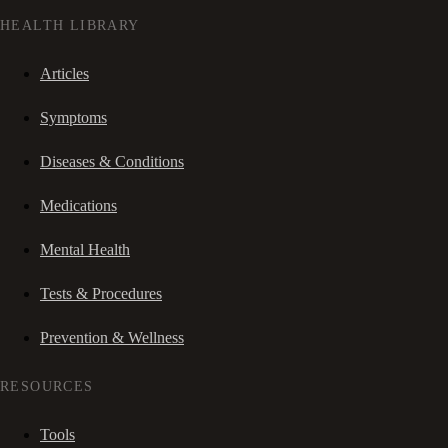
HEALTH LIBRARY
Articles
Symptoms
Diseases & Conditions
Medications
Mental Health
Tests & Procedures
Prevention & Wellness
RESOURCES
Tools