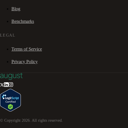
Blog
Benchmarks
LEGAL
Terms of Service
Privacy Policy
© Copyright
2026
. All rights reserved.