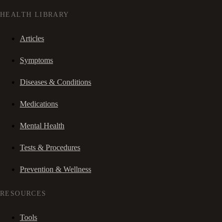
HEALTH LIBRARY
Articles
Symptoms
Diseases & Conditions
Medications
Mental Health
Tests & Procedures
Prevention & Wellness
RESOURCES
Tools