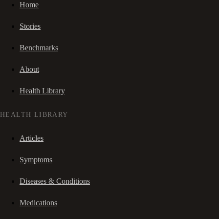
Home
Stories
Benchmarks
About
Health Library
HEALTH LIBRARY
Articles
Symptoms
Diseases & Conditions
Medications