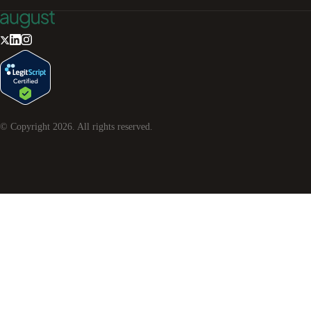
© Copyright
2026
. All rights reserved.