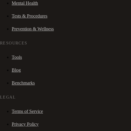
Mental Health
Tests & Procedures
Prevention & Wellness
RESOURCES
Tools
Blog
Benchmarks
LEGAL
Terms of Service
Privacy Policy