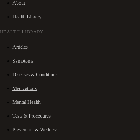
About
Health Library
HEALTH LIBRARY
Articles
Symptoms
Diseases & Conditions
Medications
Mental Health
Tests & Procedures
Prevention & Wellness