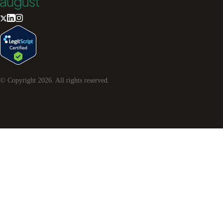
© Copyright
2026
. All rights reserved.