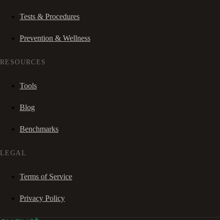
Tests & Procedures
Prevention & Wellness
RESOURCES
Tools
Blog
Benchmarks
LEGAL
Terms of Service
Privacy Policy