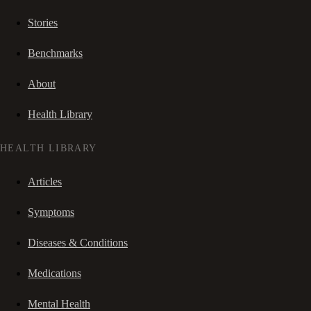
Stories
Benchmarks
About
Health Library
HEALTH LIBRARY
Articles
Symptoms
Diseases & Conditions
Medications
Mental Health