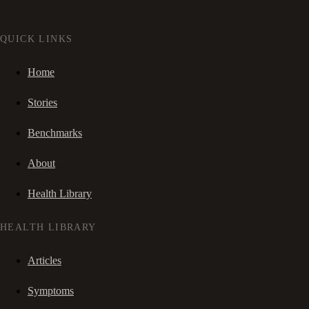
QUICK LINKS
Home
Stories
Benchmarks
About
Health Library
HEALTH LIBRARY
Articles
Symptoms