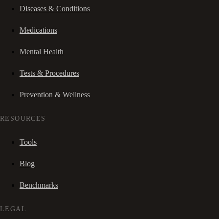
Diseases & Conditions
Medications
Mental Health
Tests & Procedures
Prevention & Wellness
RESOURCES
Tools
Blog
Benchmarks
LEGAL