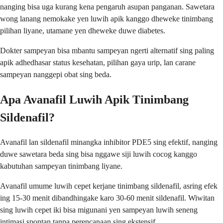
nanging bisa uga kurang kena pengaruh asupan panganan. Sawetara
wong lanang nemokake yen luwih apik kanggo dheweke tinimbang
pilihan liyane, utamane yen dheweke duwe diabetes.
Dokter sampeyan bisa mbantu sampeyan ngerti alternatif sing paling
apik adhedhasar status kesehatan, pilihan gaya urip, lan carane
sampeyan nanggepi obat sing beda.
Apa Avanafil Luwih Apik Tinimbang
Sildenafil?
Avanafil lan sildenafil minangka inhibitor PDE5 sing efektif, nanging
duwe sawetara beda sing bisa nggawe siji luwih cocog kanggo
kabutuhan sampeyan tinimbang liyane.
Avanafil umume luwih cepet kerjane tinimbang sildenafil, asring efek
ing 15-30 menit dibandhingake karo 30-60 menit sildenafil. Wiwitan
sing luwih cepet iki bisa migunani yen sampeyan luwih seneng
intimasi spontan tanpa perencanaan sing ekstensif.