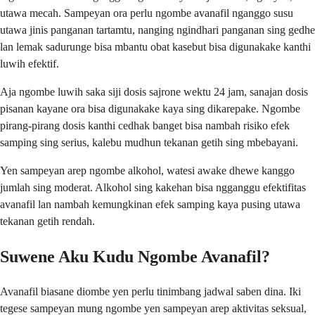
utawa mecah. Sampeyan ora perlu ngombe avanafil nganggo susu
utawa jinis panganan tartamtu, nanging ngindhari panganan sing gedhe
lan lemak sadurunge bisa mbantu obat kasebut bisa digunakake kanthi
luwih efektif.
Aja ngombe luwih saka siji dosis sajrone wektu 24 jam, sanajan dosis
pisanan kayane ora bisa digunakake kaya sing dikarepake. Ngombe
pirang-pirang dosis kanthi cedhak banget bisa nambah risiko efek
samping sing serius, kalebu mudhun tekanan getih sing mbebayani.
Yen sampeyan arep ngombe alkohol, watesi awake dhewe kanggo
jumlah sing moderat. Alkohol sing kakehan bisa ngganggu efektifitas
avanafil lan nambah kemungkinan efek samping kaya pusing utawa
tekanan getih rendah.
Suwene Aku Kudu Ngombe Avanafil?
Avanafil biasane diombe yen perlu tinimbang jadwal saben dina. Iki
tegese sampeyan mung ngombe yen sampeyan arep aktivitas seksual,