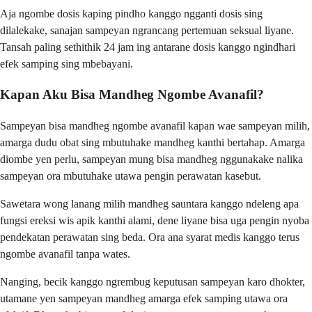
Aja ngombe dosis kaping pindho kanggo ngganti dosis sing
dilalekake, sanajan sampeyan ngrancang pertemuan seksual liyane.
Tansah paling sethithik 24 jam ing antarane dosis kanggo ngindhari
efek samping sing mbebayani.
Kapan Aku Bisa Mandheg Ngombe Avanafil?
Sampeyan bisa mandheg ngombe avanafil kapan wae sampeyan milih,
amarga dudu obat sing mbutuhake mandheg kanthi bertahap. Amarga
diombe yen perlu, sampeyan mung bisa mandheg nggunakake nalika
sampeyan ora mbutuhake utawa pengin perawatan kasebut.
Sawetara wong lanang milih mandheg sauntara kanggo ndeleng apa
fungsi ereksi wis apik kanthi alami, dene liyane bisa uga pengin nyoba
pendekatan perawatan sing beda. Ora ana syarat medis kanggo terus
ngombe avanafil tanpa wates.
Nanging, becik kanggo ngrembug keputusan sampeyan karo dhokter,
utamane yen sampeyan mandheg amarga efek samping utawa ora