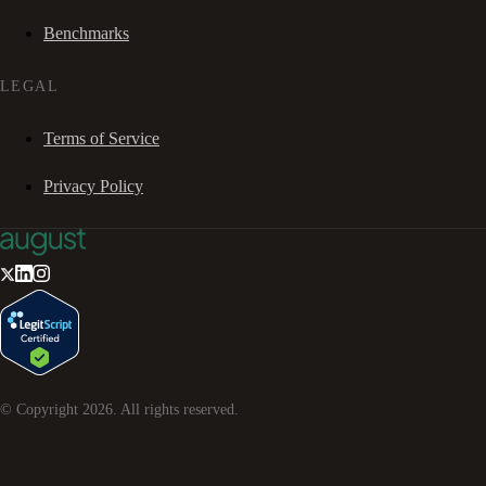
Benchmarks
LEGAL
Terms of Service
Privacy Policy
© Copyright
2026
. All rights reserved.