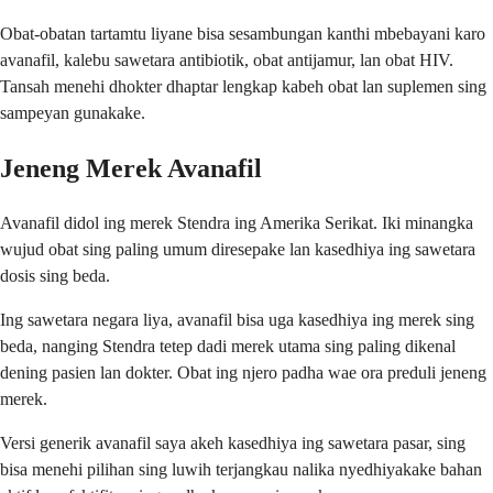
Obat-obatan tartamtu liyane bisa sesambungan kanthi mbebayani karo
avanafil, kalebu sawetara antibiotik, obat antijamur, lan obat HIV.
Tansah menehi dhokter dhaptar lengkap kabeh obat lan suplemen sing
sampeyan gunakake.
Jeneng Merek Avanafil
Avanafil didol ing merek Stendra ing Amerika Serikat. Iki minangka
wujud obat sing paling umum diresepake lan kasedhiya ing sawetara
dosis sing beda.
Ing sawetara negara liya, avanafil bisa uga kasedhiya ing merek sing
beda, nanging Stendra tetep dadi merek utama sing paling dikenal
dening pasien lan dokter. Obat ing njero padha wae ora preduli jeneng
merek.
Versi generik avanafil saya akeh kasedhiya ing sawetara pasar, sing
bisa menehi pilihan sing luwih terjangkau nalika nyedhiyakake bahan