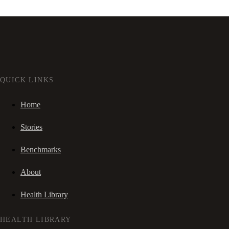
QUICK LINKS
Home
Stories
Benchmarks
About
Health Library
HEALTH LIBRARY