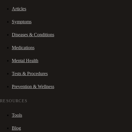
Articles
Symptoms
Diseases & Conditions
Medications
Mental Health
Tests & Procedures
Prevention & Wellness
RESOURCES
Tools
Blog