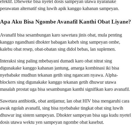
efektif. Dheweke bisa nyetel dosis sampeyan utawa nyaranake
perawatan alternatif sing luwih apik kanggo kahanan sampeyan.
Apa Aku Bisa Ngombe Avanafil Kanthi Obat Liyane?
Avanafil bisa sesambungan karo sawetara jinis obat, mula penting
kanggo ngandhani dhokter babagan kabeh sing sampeyan ombe,
kalebu obat resep, obat-obatan sing didol bebas, lan suplemen.
Interaksi sing paling mbebayani dumadi karo obat nitrat sing
digunakake kanggo kahanan jantung, amarga kombinasi iki bisa
nyebabake mudhun tekanan getih sing ngancam nyawa. Alpha-
blockers sing digunakake kanggo tekanan getih dhuwur utawa
masalah prostat uga bisa sesambungan kanthi signifikan karo avanafil.
Sawetara antibiotik, obat antijamur, lan obat HIV bisa mengaruhi cara
awak ngolah avanafil, sing bisa nyebabake tingkat obat sing luwih
dhuwur ing sistem sampeyan. Dhokter sampeyan bisa uga kudu nyetel
dosis utawa wektu yen sampeyan ngombe obat kasebut.