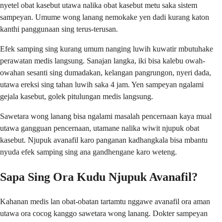
nyetel obat kasebut utawa nalika obat kasebut metu saka sistem
sampeyan. Umume wong lanang nemokake yen dadi kurang katon
kanthi panggunaan sing terus-terusan.
Efek samping sing kurang umum nanging luwih kuwatir mbutuhake
perawatan medis langsung. Sanajan langka, iki bisa kalebu owah-
owahan sesanti sing dumadakan, kelangan pangrungon, nyeri dada,
utawa ereksi sing tahan luwih saka 4 jam. Yen sampeyan ngalami
gejala kasebut, golek pitulungan medis langsung.
Sawetara wong lanang bisa ngalami masalah pencernaan kaya mual
utawa gangguan pencernaan, utamane nalika wiwit njupuk obat
kasebut. Njupuk avanafil karo panganan kadhangkala bisa mbantu
nyuda efek samping sing ana gandhengane karo weteng.
Sapa Sing Ora Kudu Njupuk Avanafil?
Kahanan medis lan obat-obatan tartamtu nggawe avanafil ora aman
utawa ora cocog kanggo sawetara wong lanang. Dokter sampeyan