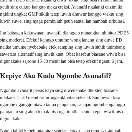
getih sing cukup kanggo njaga ereksi. Avanafil ngalangi enzim iki,
ngidini tingkat GMP siklik tetep luwih dhuwur kanggo wektu sing
luwih suwe, sing njaga pembuluh getih santai lan nambah sirkulasi.
Ing babagan kekuwatan, avanafil dianggep minangka inhibitor PDE5
sing moderat. Efektif kanggo umume wong lanang sing duwe ED
nalika umume nyebabake efek samping sing luwih sithik tinimbang
sawetara alternatif sing luwih kuat. Obat kasebut biasane wiwit bisa
digunakake sajrone 15-30 menit lan bisa tetep efektif nganti 6 jam.
Kepiye Aku Kudu Ngombe Avanafil?
Ngombe avanafil persis kaya sing diwenehake dhokter, biasane
udakara 15-30 menit sadurunge aktivitas seksual. Sampeyan bisa
ngombe nganggo utawa tanpa panganan, sanajan ngombe nganggo
panganan sing akeh lemak bisa uga tundha sepira cepet wiwit bisa
digunakake.
Ngulu tablet kabeh nganggo segelas banyu—aja remuk, ngunyah,