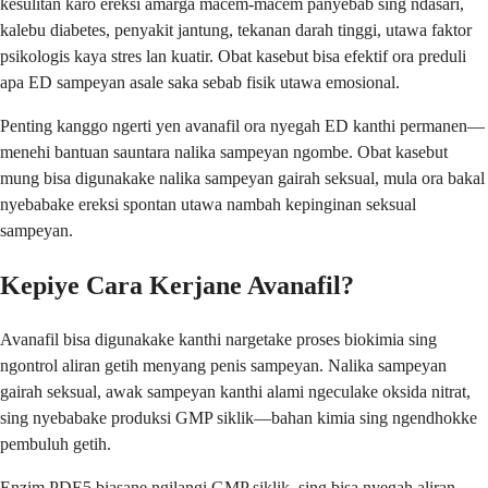
kesulitan karo ereksi amarga macem-macem panyebab sing ndasari,
kalebu diabetes, penyakit jantung, tekanan darah tinggi, utawa faktor
psikologis kaya stres lan kuatir. Obat kasebut bisa efektif ora preduli
apa ED sampeyan asale saka sebab fisik utawa emosional.
Penting kanggo ngerti yen avanafil ora nyegah ED kanthi permanen—
menehi bantuan sauntara nalika sampeyan ngombe. Obat kasebut
mung bisa digunakake nalika sampeyan gairah seksual, mula ora bakal
nyebabake ereksi spontan utawa nambah kepinginan seksual
sampeyan.
Kepiye Cara Kerjane Avanafil?
Avanafil bisa digunakake kanthi nargetake proses biokimia sing
ngontrol aliran getih menyang penis sampeyan. Nalika sampeyan
gairah seksual, awak sampeyan kanthi alami ngeculake oksida nitrat,
sing nyebabake produksi GMP siklik—bahan kimia sing ngendhokke
pembuluh getih.
Enzim PDE5 biasane ngilangi GMP siklik, sing bisa nyegah aliran