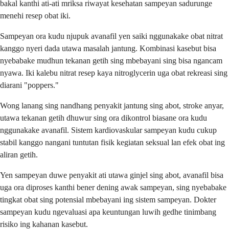
bakal kanthi ati-ati mriksa riwayat kesehatan sampeyan sadurunge
menehi resep obat iki.
Sampeyan ora kudu njupuk avanafil yen saiki nggunakake obat nitrat
kanggo nyeri dada utawa masalah jantung. Kombinasi kasebut bisa
nyebabake mudhun tekanan getih sing mbebayani sing bisa ngancam
nyawa. Iki kalebu nitrat resep kaya nitroglycerin uga obat rekreasi sing
diarani "poppers."
Wong lanang sing nandhang penyakit jantung sing abot, stroke anyar,
utawa tekanan getih dhuwur sing ora dikontrol biasane ora kudu
nggunakake avanafil. Sistem kardiovaskular sampeyan kudu cukup
stabil kanggo nangani tuntutan fisik kegiatan seksual lan efek obat ing
aliran getih.
Yen sampeyan duwe penyakit ati utawa ginjel sing abot, avanafil bisa
uga ora diproses kanthi bener dening awak sampeyan, sing nyebabake
tingkat obat sing potensial mbebayani ing sistem sampeyan. Dokter
sampeyan kudu ngevaluasi apa keuntungan luwih gedhe tinimbang
risiko ing kahanan kasebut.