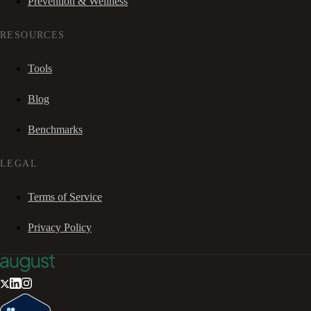
Prevention & Wellness
RESOURCES
Tools
Blog
Benchmarks
LEGAL
Terms of Service
Privacy Policy