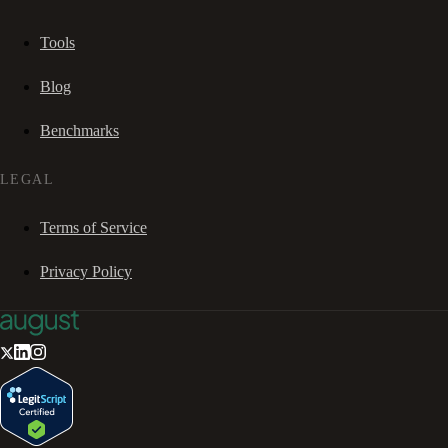
Tools
Blog
Benchmarks
LEGAL
Terms of Service
Privacy Policy