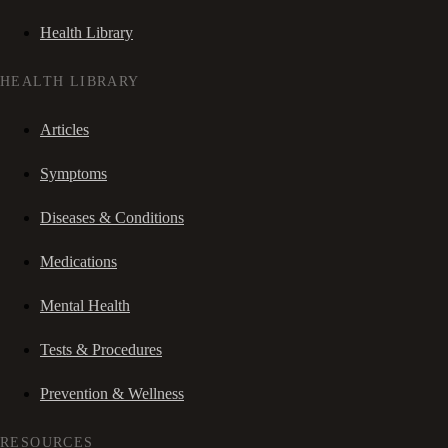
Health Library
HEALTH LIBRARY
Articles
Symptoms
Diseases & Conditions
Medications
Mental Health
Tests & Procedures
Prevention & Wellness
RESOURCES