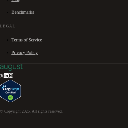
Benchmarks
LEGAL
Terms of Service
Privacy Policy
© Copyright
2026
. All rights reserved.