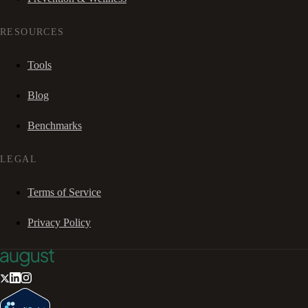
RESOURCES
Tools
Blog
Benchmarks
LEGAL
Terms of Service
Privacy Policy