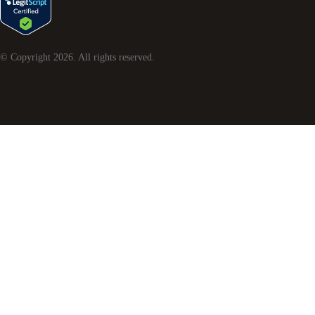
© Copyright
2026
. All rights reserved.