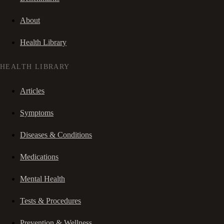
About
Health Library
HEALTH LIBRARY
Articles
Symptoms
Diseases & Conditions
Medications
Mental Health
Tests & Procedures
Prevention & Wellness