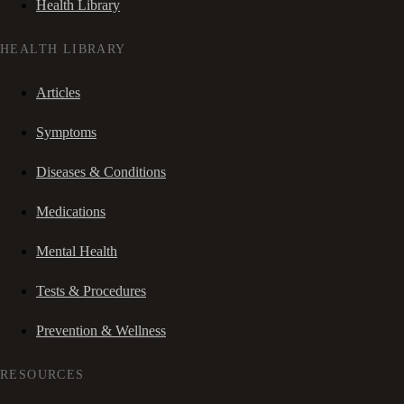
Health Library
HEALTH LIBRARY
Articles
Symptoms
Diseases & Conditions
Medications
Mental Health
Tests & Procedures
Prevention & Wellness
RESOURCES