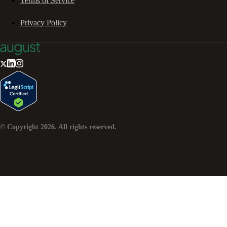
Terms of Service
Privacy Policy
© Copyright
2026
. All rights reserved.