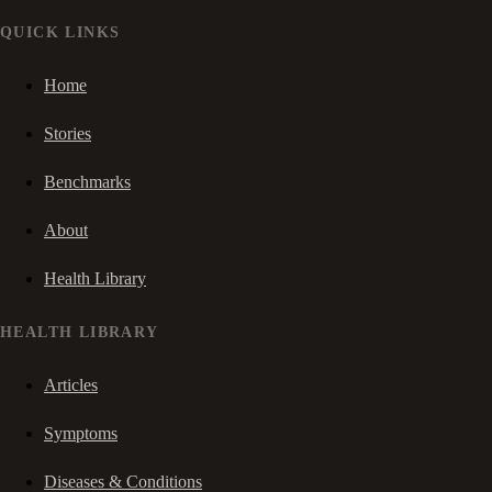
QUICK LINKS
Home
Stories
Benchmarks
About
Health Library
HEALTH LIBRARY
Articles
Symptoms
Diseases & Conditions