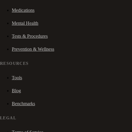
Medications
Mental Health
Tests & Procedures
Prevention & Wellness
RESOURCES
Tools
Blog
Benchmarks
LEGAL