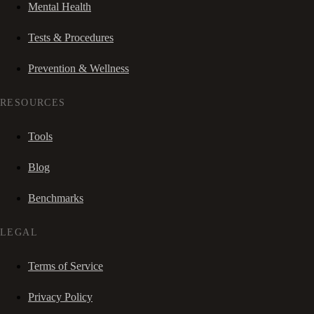
Mental Health
Tests & Procedures
Prevention & Wellness
RESOURCES
Tools
Blog
Benchmarks
LEGAL
Terms of Service
Privacy Policy