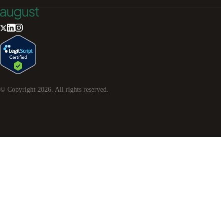
© Copyright
2026
. All rights reserved.