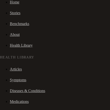
Home
Stories
Benchmarks
About
Health Library
HEALTH LIBRARY
Articles
Symptoms
Diseases & Conditions
Medications