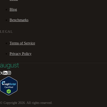
Blog
Benchmarks
LEGAL
Terms of Service
Privacy Policy
© Copyright
2026
. All rights reserved.