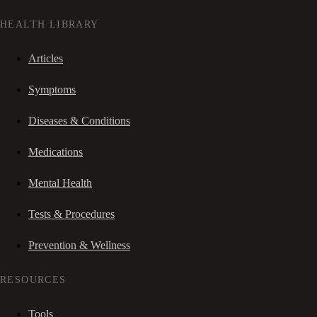
HEALTH LIBRARY
Articles
Symptoms
Diseases & Conditions
Medications
Mental Health
Tests & Procedures
Prevention & Wellness
RESOURCES
Tools