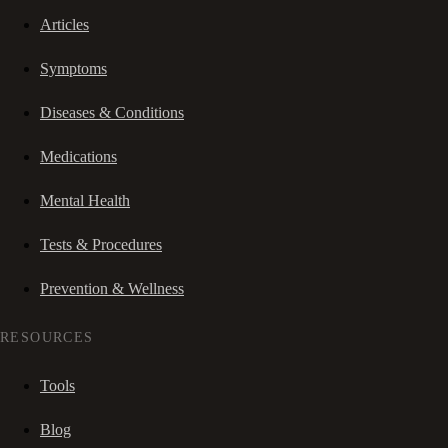
Articles
Symptoms
Diseases & Conditions
Medications
Mental Health
Tests & Procedures
Prevention & Wellness
RESOURCES
Tools
Blog