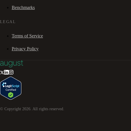
Benchmarks
LEGAL
Terms of Service
Privacy Policy
© Copyright
2026
. All rights reserved.